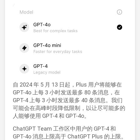
自 2024 年 5 月 13 日起，Plus 用户将能够在
GPT-4o 上每 3 小时发送最多 80 条消息，在
GPT-4 上每 3 小时发送最多 40 条消息。我们
可能会在高峰时段降低限制，以让尽可能多的
人能够使用 GPT-4 和 GPT-4o。
ChatGPT Team 工作区中用户的 GPT-4 和
GPT-4o 消息上限高于 ChatGPT Plus 的上限。