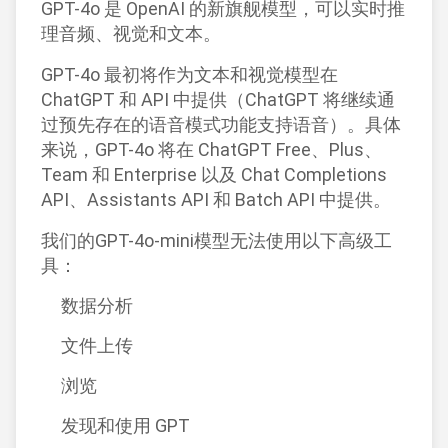
GPT-4o 是 OpenAI 的新旗舰模型，可以实时推
理音频、视觉和文本。
GPT-4o 最初将作为文本和视觉模型在
ChatGPT 和 API 中提供（ChatGPT 将继续通
过预先存在的语音模式功能支持语音）。具体
来说，GPT-4o 将在 ChatGPT Free、Plus、
Team 和 Enterprise 以及 Chat Completions
API、Assistants API 和 Batch API 中提供。
我们的GPT-4o-mini模型无法使用以下高级工
具：
数据分析
文件上传
浏览
发现和使用 GPT