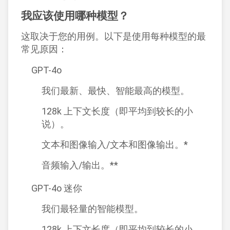
我应该使用哪种模型？
这取决于您的用例。以下是使用每种模型的最
常见原因：
GPT-4o
我们最新、最快、智能最高的模型。
128k 上下文长度（即平均到较长的小
说）。
文本和图像输入/文本和图像输出。*
音频输入/输出。**
GPT-4o 迷你
我们最轻量的智能模型。
128k 上下文长度（即平均到较长的小