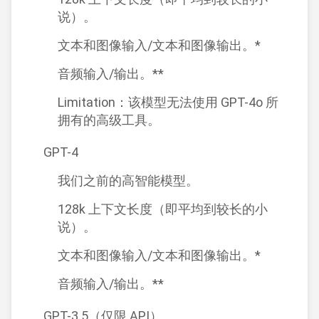
说）。
文本和图像输入/文本和图像输出。*
音频输入/输出。**
Limitation：该模型无法使用 GPT-4o 所
拥有的高级工具。
GPT-4
我们之前的高智能模型。
128k 上下文长度（即平均到较长的小
说）。
文本和图像输入/文本和图像输出。*
音频输入/输出。**
GPT-3.5（仅限 API）