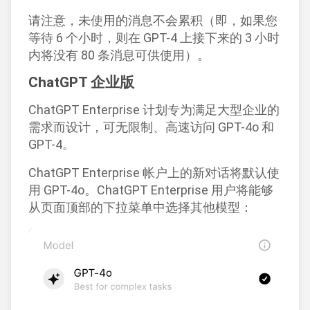
请注意，未使用的消息不会累积（即，如果您
等待 6 个小时，则在 GPT-4 上接下来的 3 小时
内将没有 80 条消息可供使用）。
ChatGPT 企业版
ChatGPT Enterprise 计划专为满足大型企业的
需求而设计，可无限制、高速访问 GPT-4o 和
GPT-4。
ChatGPT Enterprise 帐户上的新对话将默认使
用 GPT-4o。ChatGPT Enterprise 用户将能够
从页面顶部的下拉菜单中选择其他模型：