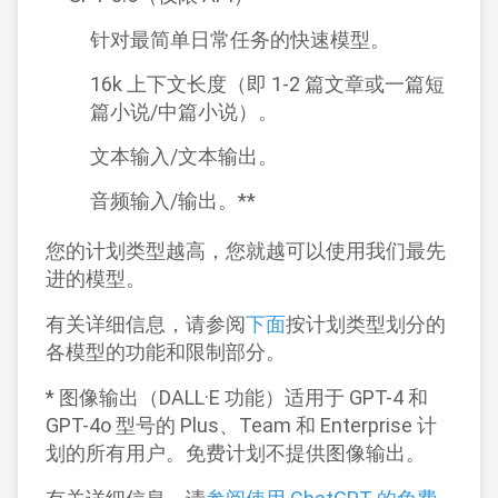
针对最简单日常任务的快速模型。
16k 上下文长度（即 1-2 篇文章或一篇短
篇小说/中篇小说）。
文本输入/文本输出。
音频输入/输出。**
您的计划类型越高，您就越可以使用我们最先
进的模型。
有关详细信息，请参阅
下面
按计划类型划分的
各模型的功能和限制部分。
* 图像输出（DALL·E 功能）适用于 GPT-4 和
GPT-4o 型号的 Plus、Team 和 Enterprise 计
划的所有用户。免费计划不提供图像输出。