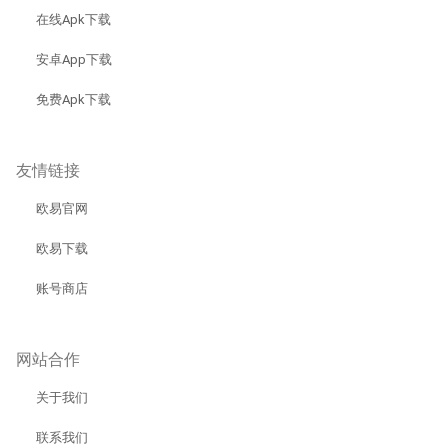
在线Apk下载
安卓App下载
免费Apk下载
友情链接
欧易官网
欧易下载
账号商店
网站合作
关于我们
联系我们