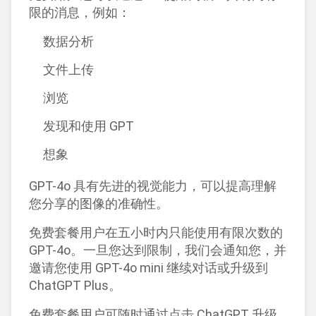
限的消息，例如：
数据分析
文件上传
浏览
发现和使用 GPT
想象
GPT-4o 具有先进的视觉能力，可以提高理解
您分享的图像的准确性。
免费套餐用户在五小时内只能使用有限次数的
GPT-4o。一旦您达到限制，我们会通知您，并
邀请您使用 GPT-4o mini 继续对话或升级到
ChatGPT Plus。
免费套餐用户可随时通过点击 ChatGPT 升级