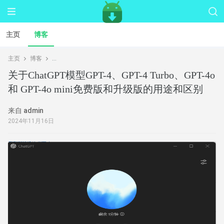
主页
博客
主页
博客
关于ChatGPT模型GPT-4、GPT-4 Turbo、GPT-4o 和 GPT-
关于ChatGPT模型GPT-4、GPT-4 Turbo、GPT-4o
和 GPT-4o mini免费版和升级版的用途和区别
来自 admin
2024年11月16日