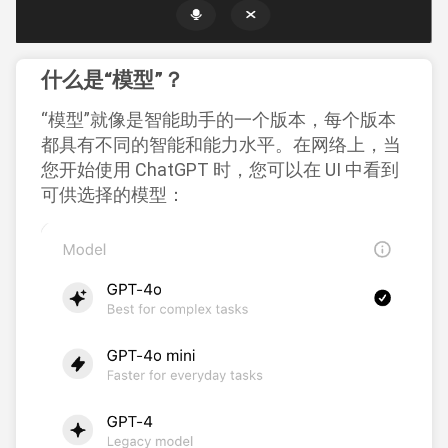
什么是“模型”？
“模型”就像是智能助手的一个版本，每个版本
都具有不同的智能和能力水平。在网络上，当
您开始使用 ChatGPT 时，您可以在 UI 中看到
可供选择的模型：