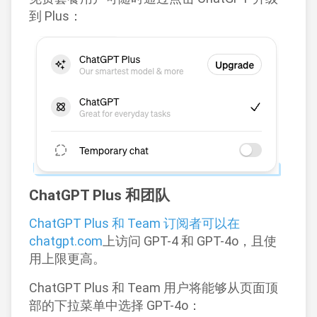
到 Plus：
ChatGPT Plus 和团队
ChatGPT Plus 和 Team 订阅者可以在
chatgpt.com
上访问 GPT-4 和 GPT-4o，且使
用上限更高。
ChatGPT Plus 和 Team 用户将能够从页面顶
部的下拉菜单中选择 GPT-4o：