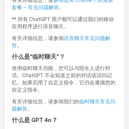
有关详细信息，请
参阅使用 ChatGPT 的免费
套餐 – 常见问题解答
。
** 所有 ChatGPT 用户都可以通过我们的移动
应用程序进行语音聊天。
有关详细信息，请参阅
语音聊天常见问题解
答
。
什么是“临时聊天”？
使用临时聊天功能，您可以与陌生人进行对
话。ChatGPT 不会知道之前的对话或访问记
忆。如果启用了自定义指令，它仍会遵循您的
自定义指令。
有关详细信息，请参阅我们的
临时聊天常见问
题解答
。
什么是 GPT 4o？