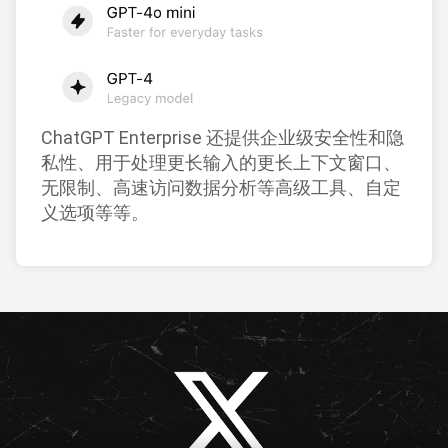
ChatGPT Enterprise 还提供企业级安全性和隐
私性、用于处理更长输入的更长上下文窗口、
无限制、高速访问数据分析等高级工具、自定
义选项等等。