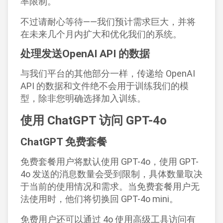
率限制。
不过请耐心等待——我们预计需求巨大，并将
在未来几个月内扩大和优化我们的系统。
处理发送OpenAI API 的数据
与我们平台的其他部分一样，传递给 OpenAI
API 的数据和文件绝不会用于训练我们的模
型，除非您明确选择加入训练。
使用 ChatGPT 访问 GPT-4o
ChatGPT 免费套餐
免费套餐用户将默认使用 GPT-4o，使用 GPT-
4o 发送的消息数量会受到限制，具体数量取决
于当前的使用情况和需求。当免费套餐用户无
法使用时，他们将切换回 GPT-4o mini。
免费用户还可以通过 4o 使用高级工具访问有