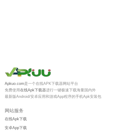
Apkuo.com
是一个在线APK下载器网站平台
免费使用
在线Apk下载器
进行一键极速下载海量国内外
最新版Android/安卓应用和游戏App程序的手机Apk安装包
网站服务
在线Apk下载
安卓App下载