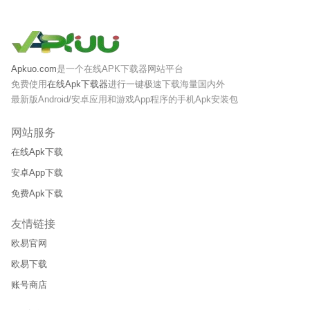
Apkuo.com
是一个在线APK下载器网站平台
免费使用
在线Apk下载器
进行一键极速下载海量国内外
最新版Android/安卓应用和游戏App程序的手机Apk安装包
网站服务
在线Apk下载
安卓App下载
免费Apk下载
友情链接
欧易官网
欧易下载
账号商店