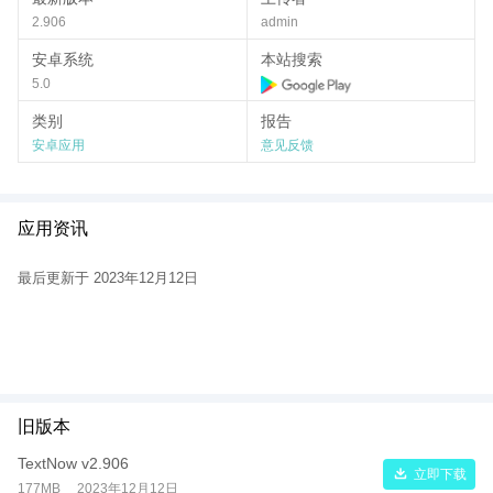
2.906
admin
安卓系统
本站搜索
5.0
类别
报告
安卓应用
意见反馈
应用资讯
最后更新于 2023年12月12日
旧版本
TextNow v2.906
立即下载
177MB
2023年12月12日