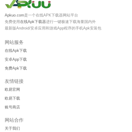
Apkuo.com
是一个在线APK下载器网站平台
免费使用
在线Apk下载器
进行一键极速下载海量国内外
最新版Android/安卓应用和游戏App程序的手机Apk安装包
网站服务
在线Apk下载
安卓App下载
免费Apk下载
友情链接
欧易官网
欧易下载
账号商店
网站合作
关于我们