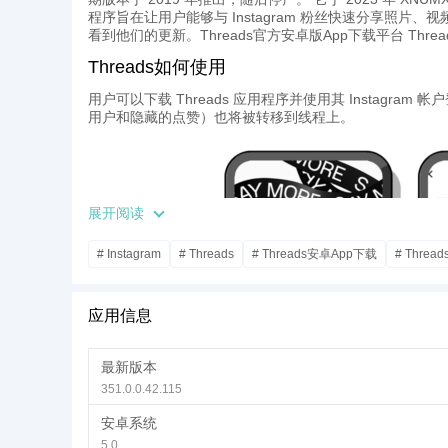
程序旨在让用户能够与 Instagram 粉丝快速分享照片、视
看到他们的更新。Threads官方安卓版App下载平台 Thre
Threads如何使用
用户可以下载 Threads 应用程序并使用其 Instag
用户和隐藏的点赞）也将被转移到线程上。
展开阅读
# Instagram
# Threads
# Threads安卓App下载
# Thre
应用信息
最新版本
351.0.0.42.115
安卓系统
5.0