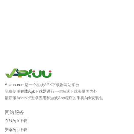
Apkuo.com
是一个在线APK下载器网站平台
免费使用
在线Apk下载器
进行一键极速下载海量国内外
最新版Android/安卓应用和游戏App程序的手机Apk安装包
网站服务
在线Apk下载
安卓App下载