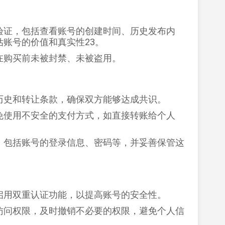
验证，包括查看账号的创建时间、历史发布内
账号的价值和真实性‌
2
3
。
购买前未被封禁、未被盗用‌。
史和转让条款，确保双方能够达成共识‌。
免使用不安全的支付方式，如直接转账给个人
，包括账号的登录信息、密码等，并妥善保管这
用双重认证功能，以提高账号的安全性‌。
访问权限，及时撤销不必要的权限，避免个人信