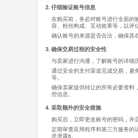
2. 仔细验证账号信息
在购买前，务必对账号进行全面的
容、粉丝构成、互动效果等，以评估
确认账号的来源是否合法，确保其在
3. 确保交易过程的安全性
与卖家进行沟通，了解账号的详细历
通过安全的支付渠道完成交易，避
等‌。
确保卖家提供转让的所有必要资料
些信息‌。
4. 采取额外的安全措施
购买后，立即更改账号的密码，并启
定期审查应用程序和第三方服务的
息泄露‌
6
。