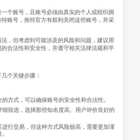
有一个账号，且账号必须由真实的个人或组织拥
推特账号，推特官方有权利关闭这些账号，并采
违法，但考虑到可能涉及的风险和问题，建议用
易的合法性和安全性，并遵守相关法律法规和平
下几个关键步骤：
的方式，可以确保账号的安全性和合法性‌。
仔细筛选，选择那些知名度高、用户评价良好的
区进行交易，但这种方式风险较高，需要更加谨
‌。