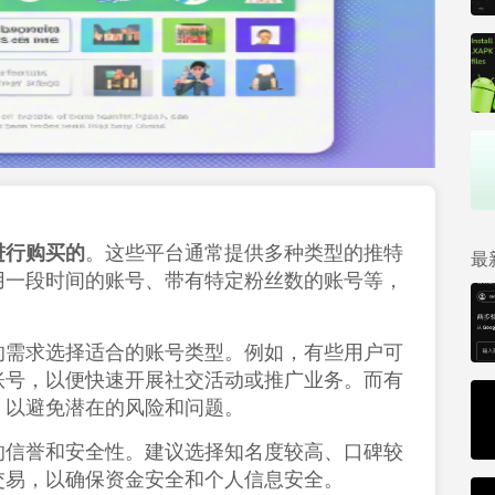
进行购买的
‌。这些平台通常提供多种类型的推特
最
用一段时间的账号、带有特定粉丝数的账号等，
的需求选择适合的账号类型。例如，有些用户可
账号，以便快速开展社交活动或推广业务。而有
以避免潜在的风险和问题‌。
的信誉和安全性。建议选择知名度较高、口碑较
易，以确保资金安全和个人信息安全‌。