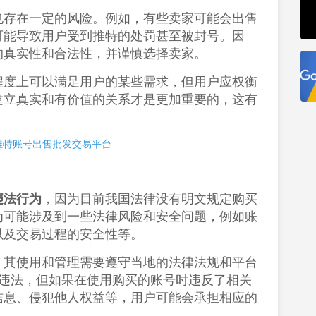
也存在一定的风险。例如，有些卖家可能会出售
可能导致用户受到推特的处罚甚至被封号。因
真实性和合法性，并谨慎选择卖家‌。
程度上可以满足用户的某些需求，但用户应权衡
建立真实和有价值的关系才是更加重要的，这有
 | 推特账号出售批发交易平台
违法行为
‌，因为目前我国法律没有明文规定购买
为可能涉及到一些法律风险和安全问题，例如账
及交易过程的安全性等‌。
，其使用和管理需要遵守当地的法律法规和平台
违法，但如果在使用购买的账号时违反了相关
信息、侵犯他人权益等，用户可能会承担相应的