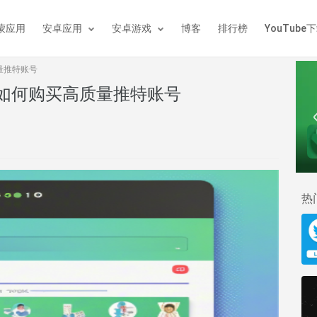
蒙应用
安卓应用
安卓游戏
博客
排行榜
YouTube
量推特账号
如何购买高质量推特账号
Snapseed
立即下载
立即下载
热