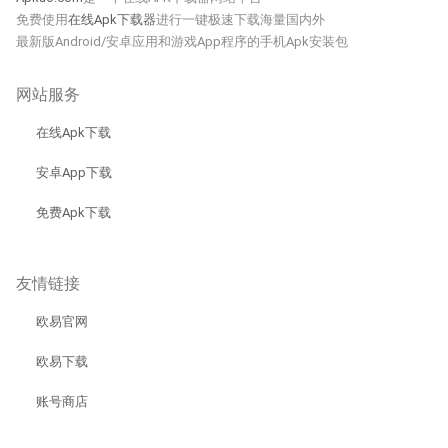
免费使用
在线Apk下载器
进行一键极速下载海量国内外
最新版Android/安卓应用和游戏App程序的手机Apk安装包
网站服务
在线Apk下载
安卓App下载
免费Apk下载
友情链接
欧易官网
欧易下载
账号商店