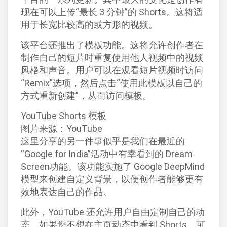
现在可以上传“最长 3 分钟”的 Shorts。这将适
用于长宽比较高的或方形的视频。
该平台还推出了模板功能。这将允许创作者在
制作自己的短片时重复使用他人视频中的视频
风格和声音。用户可以在观看短片视频时访问
“Remix”选项，然后点击“使用此模板以自己的
方式重新创建”，从而访问模板。
YouTube Shorts 模板
图片来源：YouTube
这里分享的另一件事似乎是我们在最近的
“Google for India”活动中有幸看到的 Dream
Screen功能。该功能实施了 Google DeepMind
模型来创建自定义背景，以便创作者能够更有
效地表达自己的作品。
此外，YouTube 还允许用户自由定制自己的动
态。如果您不想在主页动态中看到 Shorts，可