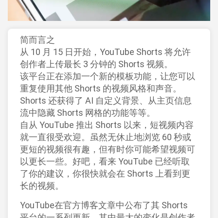
简而言之
从 10 月 15 日开始，YouTube Shorts 将允许
创作者上传最长 3 分钟的 Shorts 视频。
该平台正在添加一个新的模板功能，让您可以
重复使用其他 Shorts 的视频风格和声音。
Shorts 还获得了 AI 自定义背景、从主页信息
流中隐藏 Shorts 网格的功能等等。
自从 YouTube 推出 Shorts 以来，短视频内容
就一直很受欢迎。虽然无休止地浏览 60 秒或
更短的视频很有趣，但有时你可能希望视频可
以更长一些。好吧，看来 YouTube 已经听取
了你的建议，你很快就会在 Shorts 上看到更
长的视频。
YouTube在官方博客文章中公布了其 Shorts
平台的一系列更新。其中最大的变化是创作者