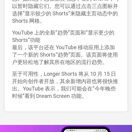
以暂时隐藏它们。您可以通过点击三点图标并
选择“显示较少的 Shorts”来隐藏主页动态中的
Shorts 网格。
YouTube 上的全新“趋势”页面和“显示更少的
Shorts”功能
最后，该平台还在 YouTube 移动应用上添加
了一个新的 Shorts“趋势”页面。该页面将使用
户更轻松地了解其所在地区的流行趋势。
至于可用性，Longer Shorts 将从 10 月 15 日
开始向创作者开放，其余新增内容也将很快推
出。YouTube 表示，我们可能会在“今年晚些
时候”看到 Dream Screen 功能。