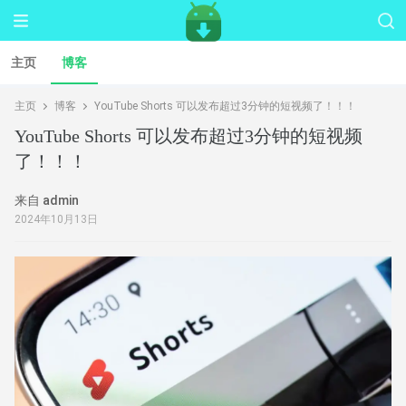
主页
博客
主页
博客
YouTube Shorts 可以发布超过3分钟的短视频了！！！
YouTube Shorts 可以发布超过3分钟的短视频
了！！！
来自 admin
2024年10月13日