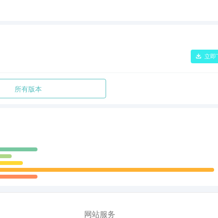
立即
所有版本
网站服务