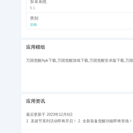
安卓系统
5.1
类别
策略
应用模组
万国觉醒Apk下载,万国觉醒游戏下载,万国觉醒安卓版下载,万
应用资讯
最后更新于 2023年12月6日
1. 圣诞节系列活动即将开启！ 2. 全新装备觉醒功能即将登场！ 