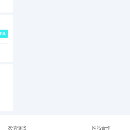
下载
友情链接
网站合作