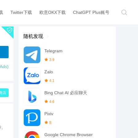
下载
Twitter下载
欧意OKX下载
ChatGPT Plus账号
随机发现
Telegram
3.9
ds)
Zalo
4.1
Bing Chat AI 必应聊天
商店
4.6
Pixiv
8
帝、
Google Chrome Browser