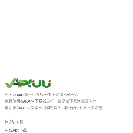
Apkuo.com
是一个在线APK下载器网站平台
免费使用
在线Apk下载器
进行一键极速下载海量国内外
最新版Android/安卓应用和游戏App程序的手机Apk安装包
网站服务
在线Apk下载