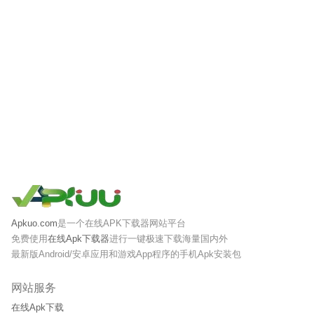
Apkuo.com
是一个在线APK下载器网站平台
免费使用
在线Apk下载器
进行一键极速下载海量国内外
最新版Android/安卓应用和游戏App程序的手机Apk安装包
网站服务
在线Apk下载