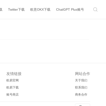
下载
Twitter下载
欧意OKX下载
ChatGPT Plus账号
友情链接
网站合作
欧易官网
关于我们
欧易下载
联系我们
账号商店
商务合作