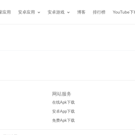
蒙应用
安卓应用
安卓游戏
博客
排行榜
YouTube
网站服务
在线Apk下载
安卓App下载
免费Apk下载