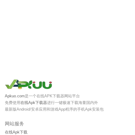
Apkuo.com
是一个在线APK下载器网站平台
免费使用
在线Apk下载器
进行一键极速下载海量国内外
最新版Android/安卓应用和游戏App程序的手机Apk安装包
网站服务
在线Apk下载