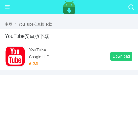
主页
YouTube安卓版下载
YouTube安卓版下载
YouTube
Download
Google LLC
3.9