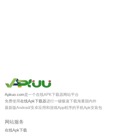
Apkuo.com
是一个在线APK下载器网站平台
免费使用
在线Apk下载器
进行一键极速下载海量国内外
最新版Android/安卓应用和游戏App程序的手机Apk安装包
网站服务
在线Apk下载