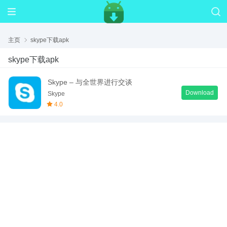
主页
skype下载apk
skype下载apk
Skype – 与全世界进行交谈
Download
Skype
4.0