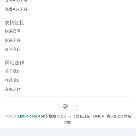
安卓App下载
免费Apk下载
友情链接
欧易官网
欧易下载
账号商店
网站合作
关于我们
联系我们
商务合作
©2024
Apkuo.com
Apk下载站
版权所有 .
|
隐私政策
|
DMCA
|
协议条款
|
网站
地图