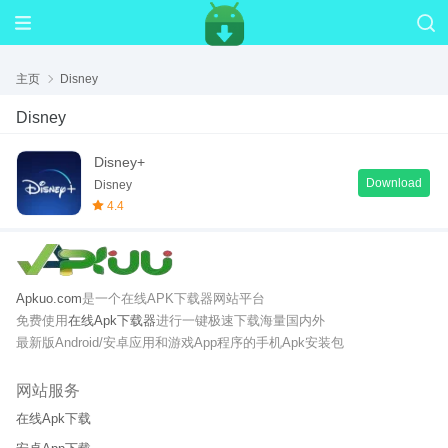
主页
Disney
Disney
Disney+
Download
Disney
4.4
Apkuo.com
是一个在线APK下载器网站平台
免费使用
在线Apk下载器
进行一键极速下载海量国内外
最新版Android/安卓应用和游戏App程序的手机Apk安装包
网站服务
在线Apk下载