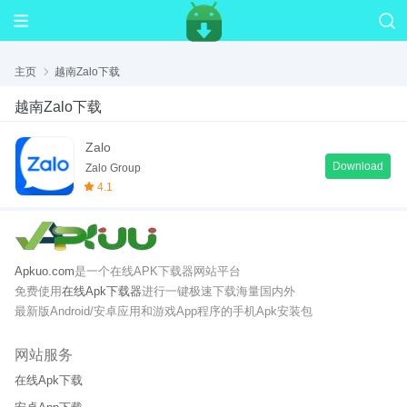
主页
越南Zalo下载
越南Zalo下载
Zalo
Download
Zalo Group
4.1
Apkuo.com
是一个在线APK下载器网站平台
免费使用
在线Apk下载器
进行一键极速下载海量国内外
最新版Android/安卓应用和游戏App程序的手机Apk安装包
网站服务
在线Apk下载