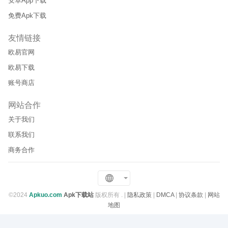
安卓App下载
免费Apk下载
友情链接
欧易官网
欧易下载
账号商店
网站合作
关于我们
联系我们
商务合作
©2024
Apkuo.com
Apk下载站
版权所有 .
|
隐私政策
|
DMCA
|
协议条款
|
网站
地图