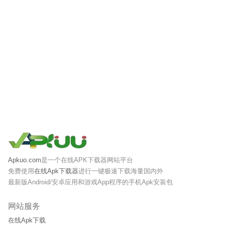
Apkuo.com
是一个在线APK下载器网站平台
免费使用
在线Apk下载器
进行一键极速下载海量国内外
最新版Android/安卓应用和游戏App程序的手机Apk安装包
网站服务
在线Apk下载