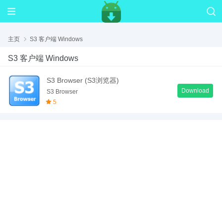
主页
S3 客户端 Windows
S3 客户端 Windows
S3 Browser (S3浏览器)
Download
S3 Browser
5