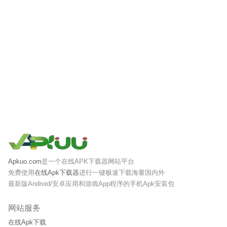
Apkuo.com
是一个在线APK下载器网站平台
免费使用
在线Apk下载器
进行一键极速下载海量国内外
最新版Android/安卓应用和游戏App程序的手机Apk安装包
网站服务
在线Apk下载