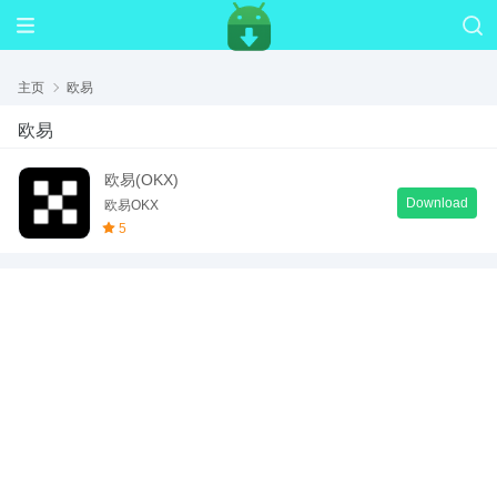
主页
欧易
欧易
欧易(OKX)
Download
欧易OKX
5