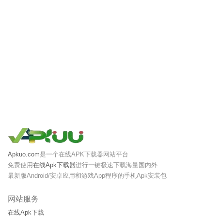
Apkuo.com
是一个在线APK下载器网站平台
免费使用
在线Apk下载器
进行一键极速下载海量国内外
最新版Android/安卓应用和游戏App程序的手机Apk安装包
网站服务
在线Apk下载