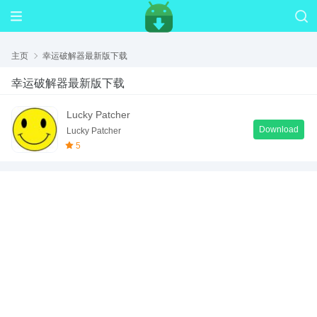
主页
幸运破解器最新版下载
幸运破解器最新版下载
Lucky Patcher
Download
Lucky Patcher
5