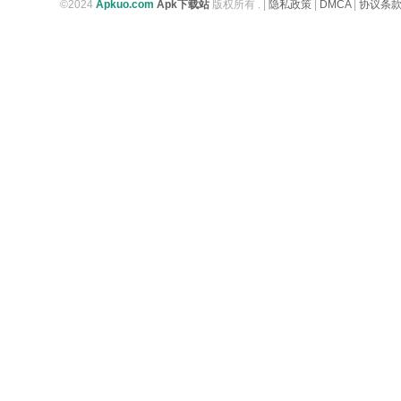
©2024
Apkuo.com
Apk下载站
版权所有 .
|
隐私政策
|
DMCA
|
协议条