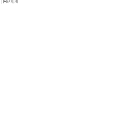
款
|
网站地图