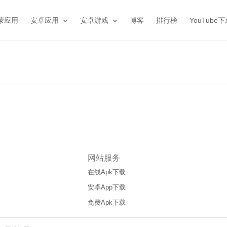
蒙应用
安卓应用
安卓游戏
博客
排行榜
YouTube
网站服务
在线Apk下载
安卓App下载
免费Apk下载