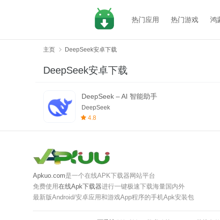
热门应用
热门游戏
鸿
主页
DeepSeek安卓下载
DeepSeek安卓下载
DeepSeek – AI 智能助手
DeepSeek
4.8
Apkuo.com
是一个在线APK下载器网站平台
免费使用
在线Apk下载器
进行一键极速下载海量国内外
最新版Android/安卓应用和游戏App程序的手机Apk安装包