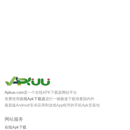
Apkuo.com
是一个在线APK下载器网站平台
免费使用
在线Apk下载器
进行一键极速下载海量国内外
最新版Android/安卓应用和游戏App程序的手机Apk安装包
网站服务
在线Apk下载