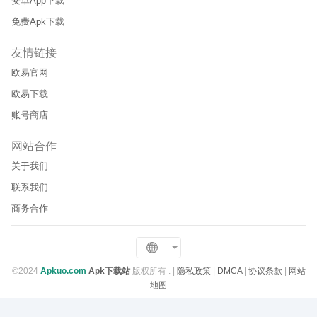
安卓App下载
免费Apk下载
友情链接
欧易官网
欧易下载
账号商店
网站合作
关于我们
联系我们
商务合作
©2024
Apkuo.com
Apk下载站
版权所有 .
|
隐私政策
|
DMCA
|
协议条款
|
网站
地图