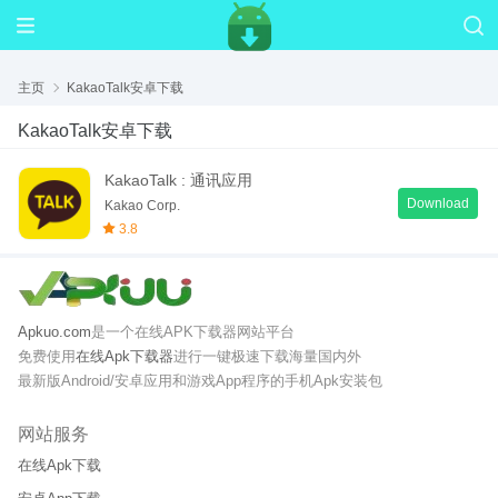
主页
KakaoTalk安卓下载
KakaoTalk安卓下载
KakaoTalk : 通讯应用
Download
Kakao Corp.
3.8
Apkuo.com
是一个在线APK下载器网站平台
免费使用
在线Apk下载器
进行一键极速下载海量国内外
最新版Android/安卓应用和游戏App程序的手机Apk安装包
网站服务
在线Apk下载