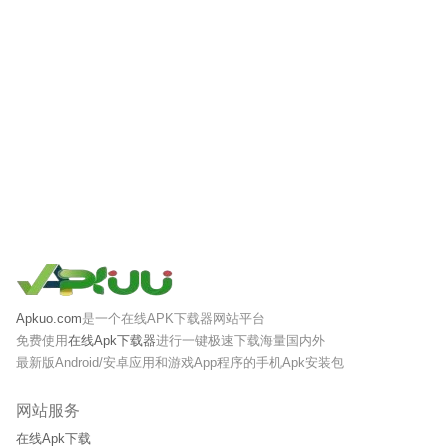
Apkuo.com
是一个在线APK下载器网站平台
免费使用
在线Apk下载器
进行一键极速下载海量国内外
最新版Android/安卓应用和游戏App程序的手机Apk安装包
网站服务
在线Apk下载