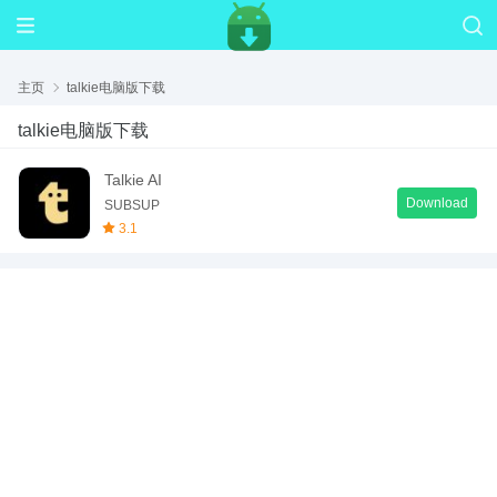
主页
talkie电脑版下载
talkie电脑版下载
Talkie AI
Download
SUBSUP
3.1