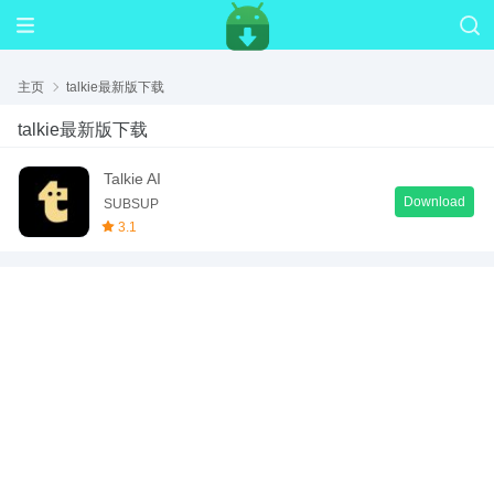
主页
talkie最新版下载
talkie最新版下载
Talkie AI
Download
SUBSUP
3.1