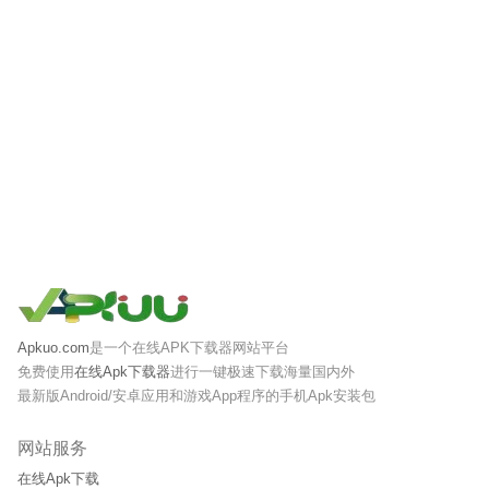
Apkuo.com
是一个在线APK下载器网站平台
免费使用
在线Apk下载器
进行一键极速下载海量国内外
最新版Android/安卓应用和游戏App程序的手机Apk安装包
网站服务
在线Apk下载