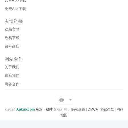
安卓App下载
免费Apk下载
友情链接
欧易官网
欧易下载
账号商店
网站合作
关于我们
联系我们
商务合作
©2024
Apkuo.com
Apk下载站
版权所有 .
|
隐私政策
|
DMCA
|
协议条款
|
网站
地图