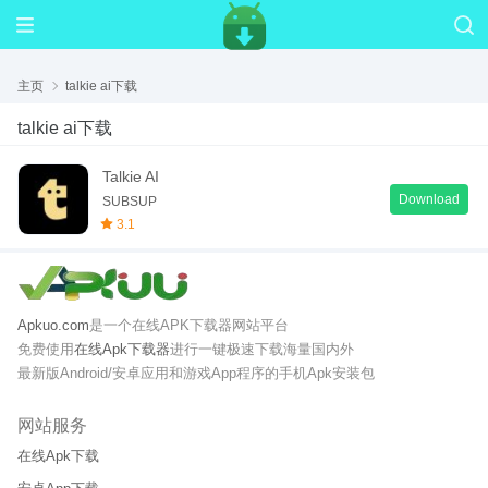
主页
talkie ai下载
talkie ai下载
Talkie AI
Download
SUBSUP
3.1
Apkuo.com
是一个在线APK下载器网站平台
免费使用
在线Apk下载器
进行一键极速下载海量国内外
最新版Android/安卓应用和游戏App程序的手机Apk安装包
网站服务
在线Apk下载