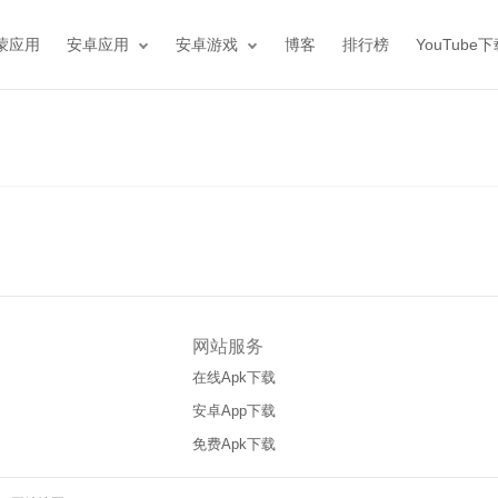
蒙应用
安卓应用
安卓游戏
博客
排行榜
YouTube
网站服务
在线Apk下载
安卓App下载
免费Apk下载