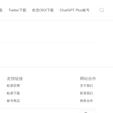
下载
Twitter下载
欧意OKX下载
ChatGPT Plus账号
友情链接
网站合作
欧易官网
关于我们
欧易下载
联系我们
账号商店
商务合作