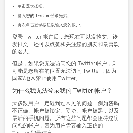
单击登录按钮。
输入您的 Twitter 登录凭据。
再次单击登录按钮以输入您的帐户。
登录 Twitter 帐户后，您现在可以发推文、转
发推文，还可以点赞和关注您的朋友和最喜欢
的名人。
但是，如果您无法访问您的 Twitter 帐户，则
可能是您所在的位置无法访问 Twitter，因为
国家/地区禁止使用 Twitter。
为什么我无法登录我的 Twitter 帐户？
大多数用户一定遇到过常见的问题，例如密码
不正确、帐户被锁定、妥协、帐户被黑，以及
最后的手机问题。所有这些问题都会阻碍您访
问您的帐户，因为用户需要输入正确的
Twitter 登录信息。