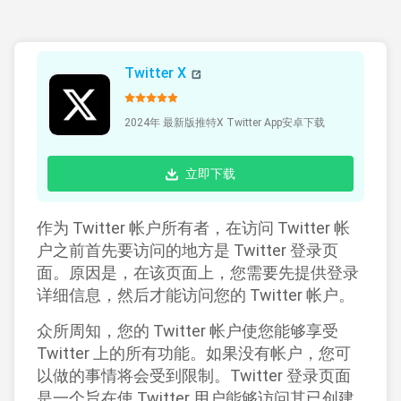
Twitter X
2024年 最新版推特X Twitter App安卓下载
立即下载
作为 Twitter 帐户所有者，在访问 Twitter 帐
户之前首先要访问的地方是 Twitter 登录页
面。原因是，在该页面上，您需要先提供登录
详细信息，然后才能访问您的 Twitter 帐户。
众所周知，您的 Twitter 帐户使您能够享受
Twitter 上的所有功能。如果没有帐户，您可
以做的事情将会受到限制。Twitter 登录页面
是一个旨在使 Twitter 用户能够访问其已创建