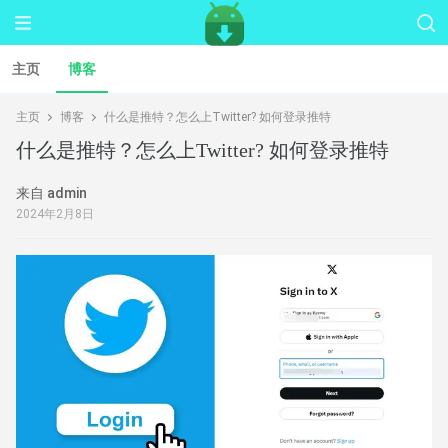
主页
博客
主页
博客
什么是推特？怎么上Twitter? 如何登录推特
什么是推特？怎么上Twitter? 如何登录推特
来自 admin
2024年2月8日