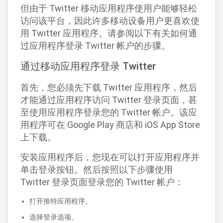
但由于 Twitter 移动应用程序使用户能够轻松
访问该平台，因此许多移动设备用户更喜欢使
用 Twitter 应用程序。请参阅以下有关如何通
过应用程序登录 Twitter 帐户的步骤。
通过移动应用程序登录 Twitter
首先，您必须先下载 Twitter 应用程序，然后
才能通过应用程序访问 Twitter 登录页面，甚
至使用应用程序登录您的 Twitter 帐户。该应
用程序可在 Google Play 商店和 iOS App Store
上下载。
安装应用程序后，您现在可以打开应用程序并
单击登录按钮。然后按照以下步骤使用
Twitter 登录页面登录您的 Twitter 帐户：
打开推特应用程序。
选择登录选项。