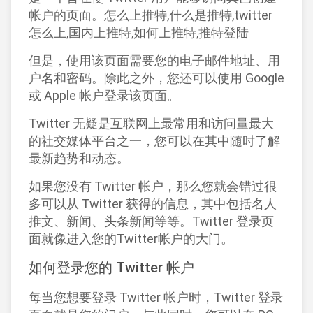
帐户的页面。怎么上推特,什么是推特,twitter
怎么上,国内上推特,如何上推特,推特登陆
但是，使用该页面需要您的电子邮件地址、用
户名和密码。除此之外，您还可以使用 Google
或 Apple 帐户登录该页面。
Twitter 无疑是互联网上最常用和访问量最大
的社交媒体平台之一，您可以在其中随时了解
最新趋势和动态。
如果您没有 Twitter 帐户，那么您就会错过很
多可以从 Twitter 获得的信息，其中包括名人
推文、新闻、头条新闻等等。Twitter 登录页
面就像进入您的Twitter帐户的大门。
如何登录您的 Twitter 帐户
每当您想要登录 Twitter 帐户时，Twitter 登录