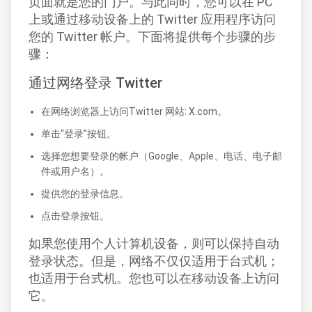
页面就是您的门户。与此同时，您可以在 PC
上或通过移动设备上的 Twitter 应用程序访问
您的 Twitter 帐户。下面将提供每个步骤的步
骤：
通过网络登录 Twitter
在网络浏览器上访问Twitter 网站: X.com。
单击“登录”按钮。
选择您想要登录的帐户（Google、Apple、电话、电子邮
件或用户名）。
提供您的登录信息。
点击登录按钮。
如果您使用个人计算机设备，则可以保持自动
登录状态。但是，网络不仅仅适用于台式机；
也适用于台式机。您也可以在移动设备上访问
它。