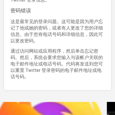
密码错误
这是最常见的登录问题。这可能是因为用户忘
记了他或她的密码，或者有人更改了您的详细
信息。由于您有电话号码和详细信息，因此可
以更改密码。
通过访问网站或应用程序，然后单击忘记密
码。然后，系统会要求您输入与该帐户关联的
电子邮件地址或电话号码。代码将发送到您可
以重置 Twitter 登录密码的电子邮件地址或电
话号码。