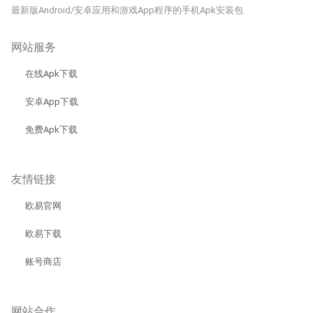
最新版Android/安卓应用和游戏App程序的手机Apk安装包
网站服务
在线Apk下载
安卓App下载
免费Apk下载
友情链接
欧易官网
欧易下载
账号商店
网站合作