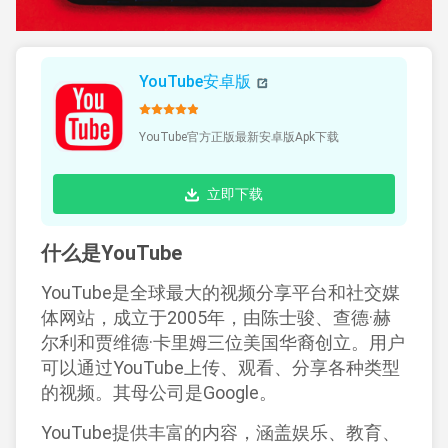
YouTube安卓版
YouTube官方正版最新安卓版Apk下载
立即下载
什么是YouTube
YouTube是全球最大的视频分享平台和社交媒
体网站，成立于2005年，由陈士骏、查德·赫
尔利和贾维德·卡里姆三位美国华裔创立。用户
可以通过YouTube上传、观看、分享各种类型
的视频。其母公司是Google。
YouTube提供丰富的内容，涵盖娱乐、教育、