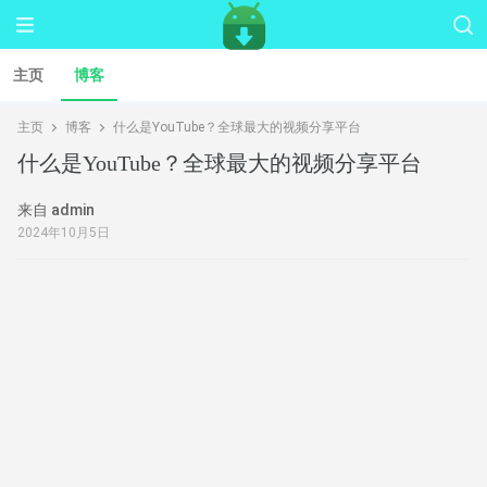
主页
博客
主页
博客
什么是YouTube？全球最大的视频分享平台
什么是YouTube？全球最大的视频分享平台
来自 admin
2024年10月5日