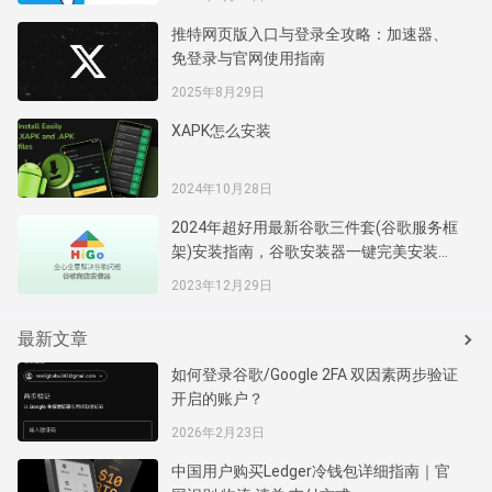
推特网页版入口与登录全攻略：加速器、
免登录与官网使用指南
2025年8月29日
XAPK怎么安装
2024年10月28日
2024年超好用最新谷歌三件套(谷歌服务框
架)安装指南，谷歌安装器一键完美安装谷
歌商店服务框架
2023年12月29日
最新文章
如何登录谷歌/Google 2FA 双因素两步验证
开启的账户？
2026年2月23日
中国用户购买Ledger冷钱包详细指南｜官