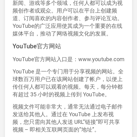
新闻、游戏等多个领域，任何人都可以成为视
频创作者或观众。用户可以在平台上创建频
道、订阅喜欢的内容创作者、参与评论互动。
YouTube的广泛应用使其成为一个重要的在线
媒体平台，推动了网络视频文化的发展。
YouTube官方网站
YouTube官方网站入口是：www.youtube.com
YouTube 是一个专门用于分享视频的网站。全
球数百万用户已在该网站创建了帐户，以便上
传任何人都可以观看的视频。每天，每分钟都
有超过 35 小时的视频上传到 YouTube。
视频文件可能非常大，通常无法通过电子邮件
发送给其他人。通过在 YouTube 上发布视
频，您只需向其他人发送 URL“链接”即可共享
视频 – 即相关互联网页面的“地址”。