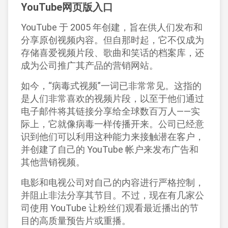
YouTube网页版入口
YouTube 于 2005 年创建，旨在供人们发布和
分享原创视频内容。但自那时起，它不仅成为
存储喜爱视频片段、歌曲和笑话的档案库，还
成为公司推广其产品的营销网站。
如今，“病毒式视频”一词已非常常见。这指的
是人们非常喜欢的视频片段，以至于他们通过
电子邮件将其链接分享给全球数百万人——实
际上，它就像病毒一样传播开来。公司已经意
识到他们可以利用这种能力来接触潜在客户，
并创建了自己的 YouTube 帐户来发布广告和
其他营销视频。
电影和电视公司对自己的内容进行严格控制，
并阻止非法分享其节目。不过，现在有几家公
司使用 YouTube 让粉丝们观看最近播出的节
目的高质量预告片或重播。