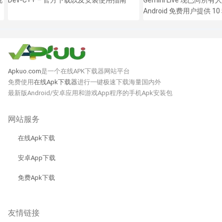
Android 免费用户提供 1
Apkuo.com
是一个在线APK下载器网站平台
免费使用
在线Apk下载器
进行一键极速下载海量国内外
最新版Android/安卓应用和游戏App程序的手机Apk安装包
网站服务
在线Apk下载
安卓App下载
免费Apk下载
友情链接