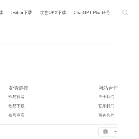
下载
Twitter下载
欧意OKX下载
ChatGPT Plus账号
友情链接
网站合作
欧易官网
关于我们
欧易下载
联系我们
账号商店
商务合作