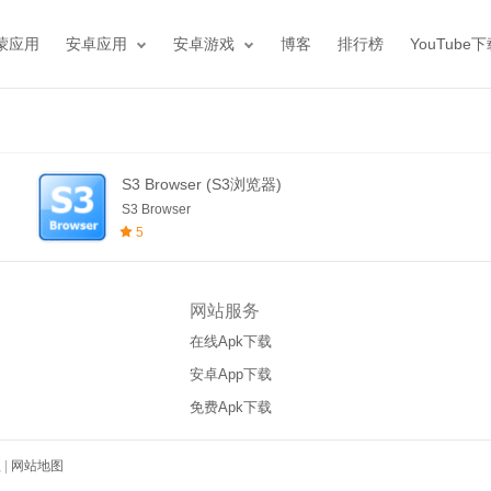
蒙应用
安卓应用
安卓游戏
博客
排行榜
YouTube
S3 Browser (S3浏览器)
S3 Browser
5
网站服务
在线Apk下载
安卓App下载
免费Apk下载
款
|
网站地图